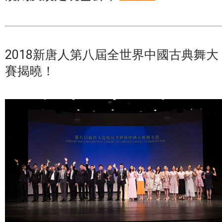
2018新唐人第八屆全世界中國古典舞大
賽揭曉！