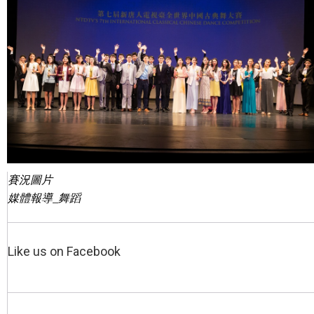
賽況圖片
媒體報導_舞蹈
Like us on Facebook